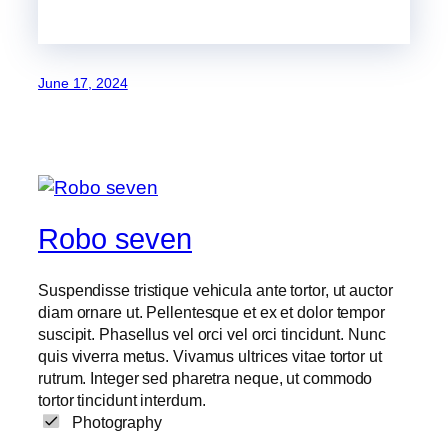
June 17, 2024
Robo seven
Suspendisse tristique vehicula ante tortor, ut auctor
diam ornare ut. Pellentesque et ex et dolor tempor
suscipit. Phasellus vel orci vel orci tincidunt. Nunc
quis viverra metus. Vivamus ultrices vitae tortor ut
rutrum. Integer sed pharetra neque, ut commodo
tortor tincidunt interdum.
Photography