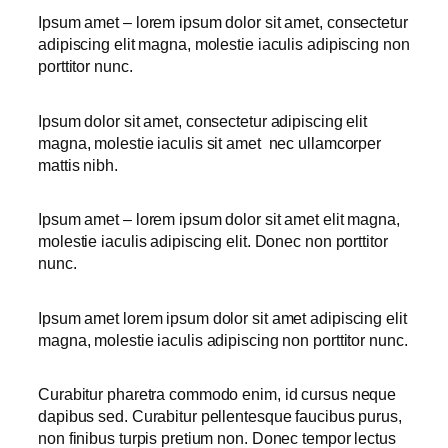
Ipsum amet – lorem ipsum dolor sit amet, consectetur
adipiscing elit magna, molestie iaculis adipiscing non
porttitor nunc.
Ipsum dolor sit amet, consectetur adipiscing elit
magna, molestie iaculis sit amet nec ullamcorper
mattis nibh.
Ipsum amet – lorem ipsum dolor sit amet elit magna,
molestie iaculis adipiscing elit. Donec non porttitor
nunc.
Ipsum amet lorem ipsum dolor sit amet adipiscing elit
magna, molestie iaculis adipiscing non porttitor nunc.
Curabitur pharetra commodo enim, id cursus neque
dapibus sed. Curabitur pellentesque faucibus purus,
non finibus turpis pretium non. Donec tempor lectus