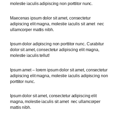
molestie iaculis adipiscing non porttitor nunc.
Maecenas ipsum dolor sit amet, consectetur
adipiscing elit magna, molestie iaculis sit amet nec
ullamcorper mattis nibh.
Ipsum dolor adipiscing non porttitor nunc. Curabitur
dolor sit amet, consectetur adipiscing elit magna,
molestie iaculis tellut!
Ipsum amet – lorem ipsum dolor sit amet, consectetur
adipiscing elit magna, molestie iaculis adipiscing non
porttitor nunc.
Ipsum dolor sit amet, consectetur adipiscing elit
magna, molestie iaculis sit amet nec ullamcorper
mattis nibh.