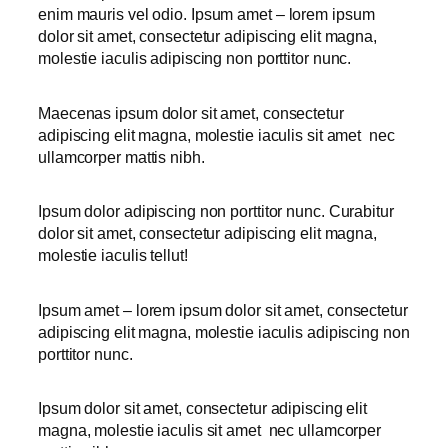
enim mauris vel odio.
Ipsum amet – lorem ipsum
dolor sit amet, consectetur adipiscing elit magna,
molestie iaculis adipiscing non porttitor nunc.
Maecenas ipsum dolor sit amet, consectetur
adipiscing elit magna, molestie iaculis sit amet nec
ullamcorper mattis nibh.
Ipsum dolor adipiscing non porttitor nunc. Curabitur
dolor sit amet, consectetur adipiscing elit magna,
molestie iaculis tellut!
Ipsum amet – lorem ipsum dolor sit amet, consectetur
adipiscing elit magna, molestie iaculis adipiscing non
porttitor nunc.
Ipsum dolor sit amet, consectetur adipiscing elit
magna, molestie iaculis sit amet nec ullamcorper