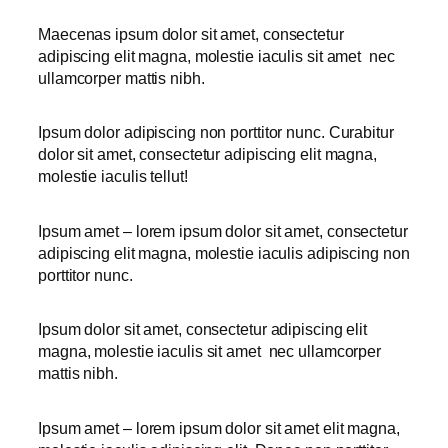
Maecenas ipsum dolor sit amet, consectetur
adipiscing elit magna, molestie iaculis sit amet nec
ullamcorper mattis nibh.
Ipsum dolor adipiscing non porttitor nunc. Curabitur
dolor sit amet, consectetur adipiscing elit magna,
molestie iaculis tellut!
Ipsum amet – lorem ipsum dolor sit amet, consectetur
adipiscing elit magna, molestie iaculis adipiscing non
porttitor nunc.
Ipsum dolor sit amet, consectetur adipiscing elit
magna, molestie iaculis sit amet nec ullamcorper
mattis nibh.
Ipsum amet – lorem ipsum dolor sit amet elit magna,