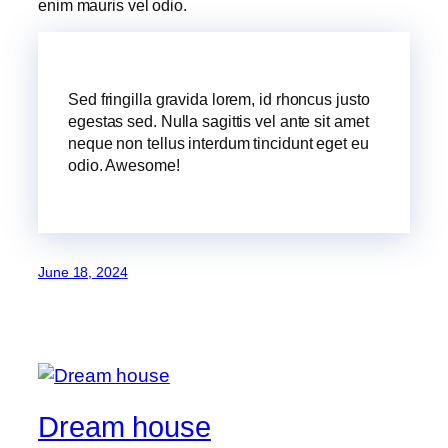
enim mauris vel odio.
Sed fringilla gravida lorem, id rhoncus justo
egestas sed. Nulla sagittis vel ante sit amet
neque non tellus interdum tincidunt eget eu
odio. Awesome!
June 18, 2024
Dream house